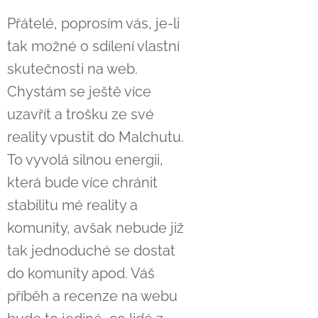
Přátelé, poprosím vás, je-li
tak možné o sdílení vlastní
skutečnosti na web.
Chystám se ještě více
uzavřít a trošku ze své
reality vpustit do Malchutu.
To vyvolá silnou energii,
která bude více chránit
stabilitu mé reality a
komunity, avšak nebude již
tak jednoduché se dostat
do komunity apod. Váš
příběh a recenze na webu