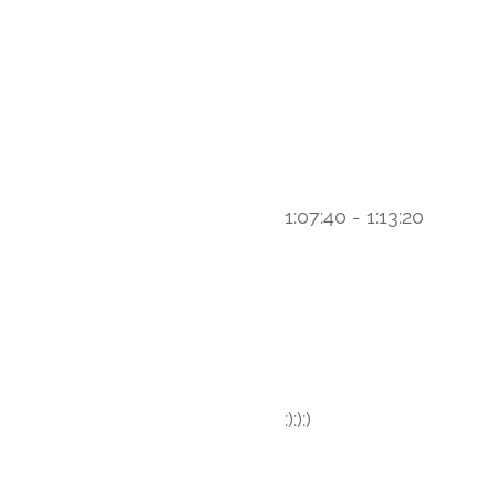
1:07:40 - 1:13:20
:):):)