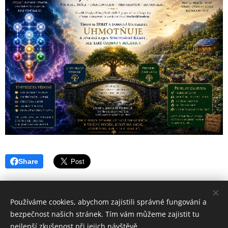
Share
Používáme cookies, abychom zajistili správné fungování a
bezpečnost našich stránek. Tím vám můžeme zajistit tu
nejlepší zkušenost při jejich návštěvě.