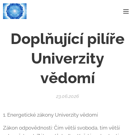
Doplňující pilíře
Univerzity
vědomí
23.06.2026
1. Energetické zákony Univerzity vědomí
Zákon odpovědnosti: Čím větší svoboda, tím větší