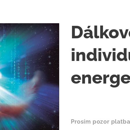
Dálkov
individ
energe
Prosím pozor platba 